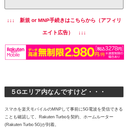
↓↓↓ 新規 or MNP手続きはこちらから（アフィリ
エイト広告） ↓↓↓
５Gエリア内なんですけど・・・
スマホを楽天モバイルのMNPして事前に5G電波を受信できる
ことも確認して、Rakuten Turboを契約、ホームルーター
(Rakuten Turbo 5G)が到着。