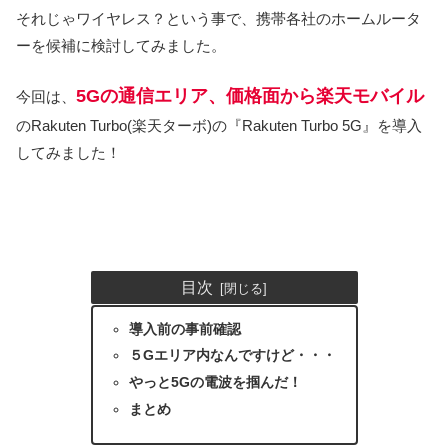
それじゃワイヤレス？という事で、携帯各社のホームルータ
ーを候補に検討してみました。
5Gの通信エリア、価格
面
から楽天モバイル
今回は、
のRakuten Turbo(楽天ターボ)の『Rakuten Turbo 5G』を導入
してみました！
目次
導入前の事前確認
５Gエリア内なんですけど・・・
やっと5Gの電波を掴んだ！
まとめ