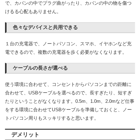
で、カバンの中でプラグ曲がったり、カバンの中の物を傷つ
けるる心配もありません。
色々なデバイスと共用できる
１台の充電器で、ノートパソコン、スマホ、イヤホンなど充
電できるので、複数の充電器を歩く必要がなくなります。
ケーブルの長さが選べる
使う環境に合わせて、コンセントからパソコンまでの距離に
合わせて、USBケーブルを選べるので、長すぎたり、短すぎ
たりということがなくなります。0.5m、1.0m、2.0mなど仕事
をする環境に合わせてUSBケーブルを準備しておくと、ノー
トパソコン周りもスッキリすると思います。
デメリット