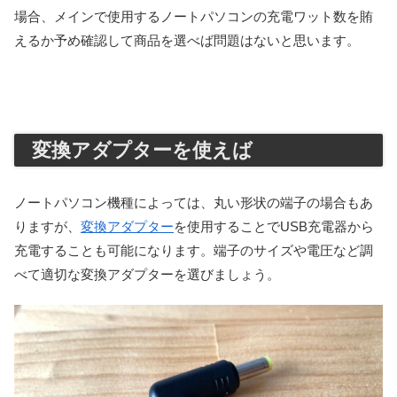
場合、メインで使用するノートパソコンの充電ワット数を賄
えるか予め確認して商品を選べば問題はないと思います。
変換アダプターを使えば
ノートパソコン機種によっては、丸い形状の端子の場合もあ
りますが、
変換アダプター
を使用することでUSB充電器から
充電することも可能になります。端子のサイズや電圧など調
べて適切な変換アダプターを選びましょう。