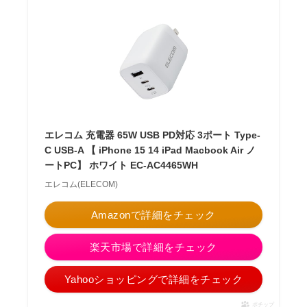
エレコム 充電器 65W USB PD対応 3ポート Type-
C USB-A 【 iPhone 15 14 iPad Macbook Air ノ
ートPC】 ホワイト EC-AC4465WH
エレコム(ELECOM)
Amazonで詳細をチェック
楽天市場で詳細をチェック
Yahooショッピングで詳細をチェック
ポチップ