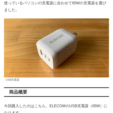
使っているパソコンの充電器に合わせて65Wの充電器を選び
ました。
USB充電器
商品概要
今回購入したのはこちら、ELECOMのUSB充電器（65W）に
なります。