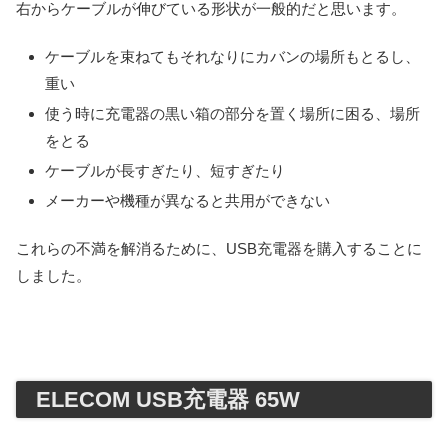
右からケーブルが伸びている形状が一般的だと思います。
ケーブルを束ねてもそれなりにカバンの場所もとるし、
重い
使う時に充電器の黒い箱の部分を置く場所に困る、場所
をとる
ケーブルが長すぎたり、短すぎたり
メーカーや機種が異なると共用ができない
これらの不満を解消るために、USB充電器を購入することに
しました。
ELECOM USB充電器 65W