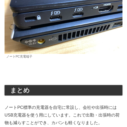
ノートPC充電端子
まとめ
ノートPC標準の充電器を自宅に常設し、会社や出張時には
USB充電器を使う用にしています。これで出勤・出張時の荷
物も減らすことができ、カバンも軽くなりました。