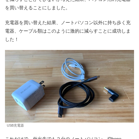
を買い替えることにしました。
充電器を買い替えた結果、ノートパソコン以外に持ち歩く充
電器、ケーブル類はこのように激的に減らすことに成功しま
した！
USB充電器
これだけで、外出先でも２台のノートパソコン、iPhone、