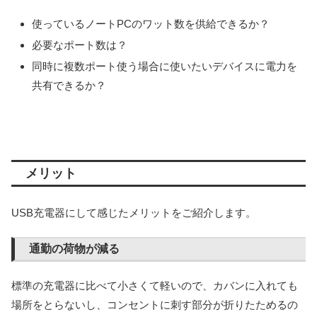
使っているノートPCのワット数を供給できるか？
必要なポート数は？
同時に複数ポート使う場合に使いたいデバイスに電力を
共有できるか？
メリット
USB充電器にして感じたメリットをご紹介します。
通勤の荷物が減る
標準の充電器に比べて小さくて軽いので、カバンに入れても
場所をとらないし、コンセントに刺す部分が折りたためるの