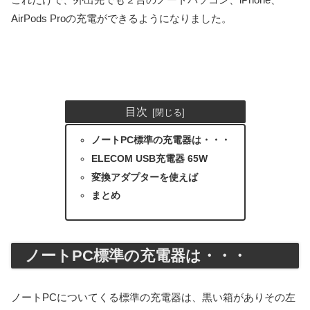
AirPods Proの充電ができるようになりました。
目次
ノートPC標準の充電器は・・・
ELECOM USB充電器 65W
変換アダプターを使えば
まとめ
ノートPC標準の充電器は・・・
ノートPCについてくる標準の充電器は、黒い箱がありその左