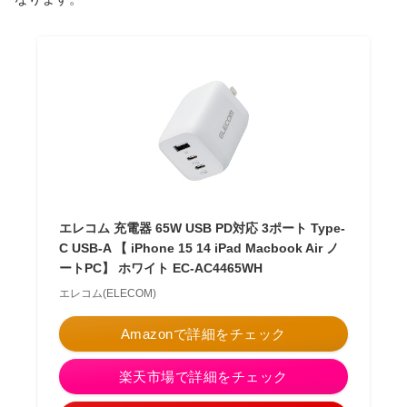
エレコム 充電器 65W USB PD対応 3ポート Type-
C USB-A 【 iPhone 15 14 iPad Macbook Air ノ
ートPC】 ホワイト EC-AC4465WH
エレコム(ELECOM)
Amazonで詳細をチェック
楽天市場で詳細をチェック