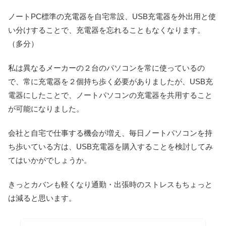
ノートPC標準の充電器を自宅常設、USB充電器を外出用と使
い分けすることで、充電器を忘れることもなくなります。
（多分）
私は異なるメーカーの２台のパソコンを常に使っているの
で、常に充電器を２個持ち歩く必要がありましたが、USB充
電器にしたことで、ノートパソコンの充電器を共用すること
が可能になりました。
会社と自宅で仕事する機会が増え、毎日ノートパソコンを持
ち歩いている方は、USB充電器を購入することを検討してみ
てはいかがでしょうか。
きっとカバンも軽くなり通勤・出張時のストレスもちょっと
は減ると思います。