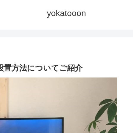
yokatooon
の設置方法についてご紹介