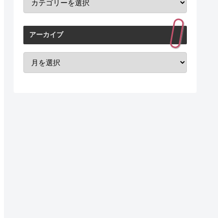
アーカイブ