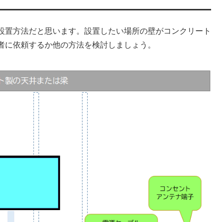
設置方法だと思います。設置したい場所の壁がコンクリート
者に依頼するか他の方法を検討しましょう。