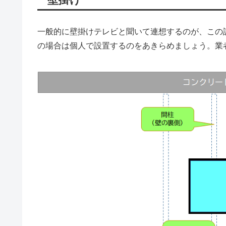
一般的に壁掛けテレビと聞いて連想するのが、この
の場合は個人で設置するのをあきらめましょう。業